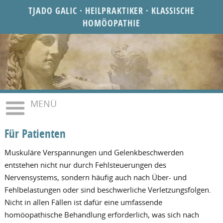
TJADO GALIC · HEILPRAKTIKER · KLASSISCHE
HOMÖOPATHIE
MENÜ
Für Patienten
Muskuläre Verspannungen und Gelenkbeschwerden
entstehen nicht nur durch Fehlsteuerungen des
Nervensystems, sondern häufig auch nach Über- und
Fehlbelastungen oder sind beschwerliche Verletzungsfolgen.
Nicht in allen Fällen ist dafür eine umfassende
homöopathische Behandlung erforderlich, was sich nach