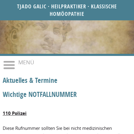
TJADO GALIC · HEILPRAKTIKER · KLASSISCHE
HOMÖOPATHIE
MENÜ
Aktuelles & Termine
Wichtige NOTFALLNUMMER
110 Polizei
Diese Rufnummer sollten Sie bei nicht medizinischen