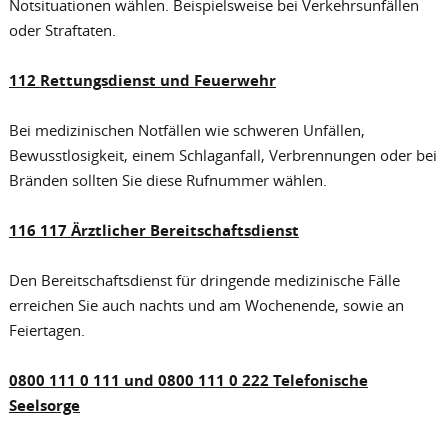
Notsituationen wählen. Beispielsweise bei Verkehrsunfällen
oder Straftaten.
112 Rettungsdienst und Feuerwehr
Bei medizinischen Notfällen wie schweren Unfällen,
Bewusstlosigkeit, einem Schlaganfall, Verbrennungen oder bei
Bränden sollten Sie diese Rufnummer wählen.
116 117 Ärztlicher Bereitschaftsdienst
Den Bereitschaftsdienst für dringende medizinische Fälle
erreichen Sie auch nachts und am Wochenende, sowie an
Feiertagen.
0800 111 0 111 und 0800 111 0 222 Telefonische
Seelsorge