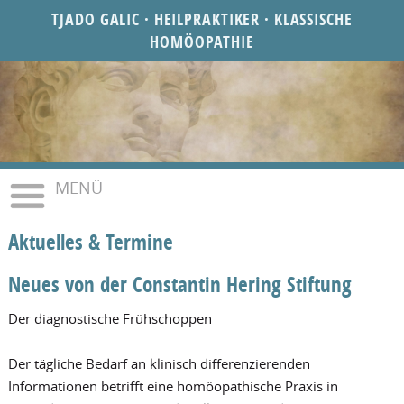
TJADO GALIC · HEILPRAKTIKER · KLASSISCHE
HOMÖOPATHIE
MENÜ
Aktuelles & Termine
Neues von der Constantin Hering Stiftung
Der diagnostische Frühschoppen
Der tägliche Bedarf an klinisch differenzierenden
Informationen betrifft eine homöopathische Praxis in