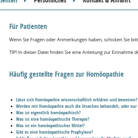
Für Patienten
Wenn Sie Fragen oder Anmerkungen haben, schicken Sie bitt
TIP! In dieser Datei finden Sie eine Anleitung zur Einnahme 
Häufig gestellte Fragen zur Homöopathie
Lässt sich Homöopathie wissenschaftlich erklären und beweisen?
Werden mit Homöopathie auch die Ursachen behandelt, oder nu
Was ist eigentlich homöopathisch?
Was ist eine homöopathische Therapie?
Was ist ein homöopathisches Mittel?
Gibt es eine homöopathische Prophylaxe?