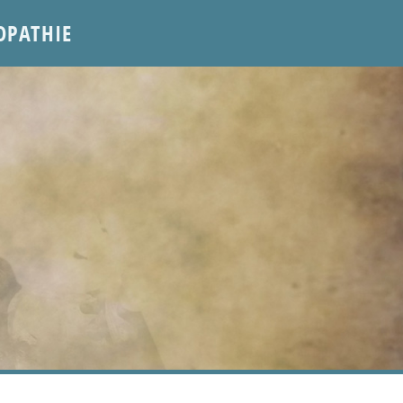
OPATHIE