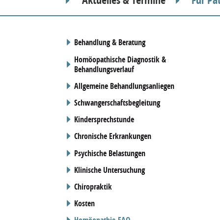
Behandlung & Beratung
Homöopathische Diagnostik &
Behandlungsverlauf
Allgemeine Behandlungsanliegen
Schwangerschaftsbegleitung
Kindersprechstunde
Chronische Erkrankungen
Psychische Belastungen
Klinische Untersuchung
Chiropraktik
Kosten